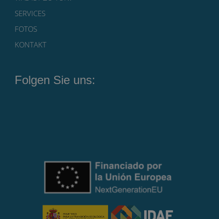
SERVICES
FOTOS
KONTAKT
Folgen Sie uns: