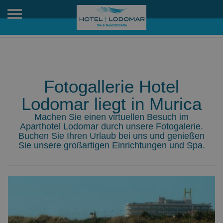
Toggle
navigation
Fotogallerie Hotel
Lodomar liegt in Murica
Machen Sie einen virtuellen Besuch im
Aparthotel Lodomar durch unsere Fotogalerie.
Buchen Sie Ihren Urlaub bei uns und genießen
Sie unsere großartigen Einrichtungen und Spa.
Previous
Ne