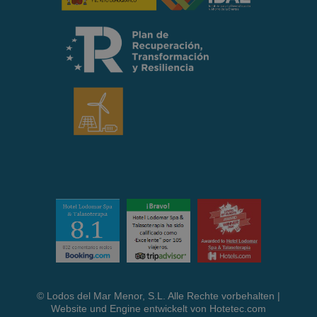
© Lodos del Mar Menor, S.L. Alle Rechte vorbehalten |
Website und Engine entwickelt von
Hotetec.com