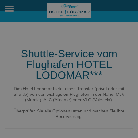
Toggle
navigation
Shuttle-Service vom
Flughafen HOTEL
LODOMAR***
Das Hotel Lodomar bietet einen Transfer (privat oder mit
Shuttle) von den wichtigsten Flughäfen in der Nähe: MJV
(Murcia), ALC (Alicante) oder VLC (Valencia).
Überprüfen Sie alle Optionen unten und machen Sie Ihre
Reservierung.