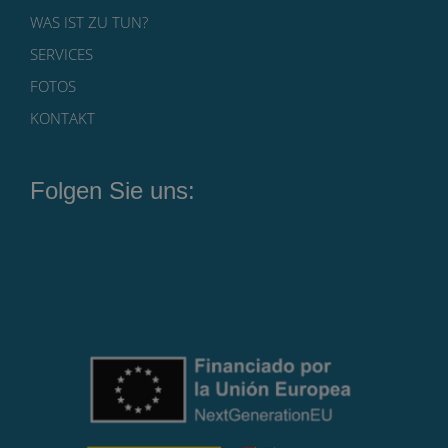
WAS IST ZU TUN?
SERVICES
FOTOS
KONTAKT
Folgen Sie uns: