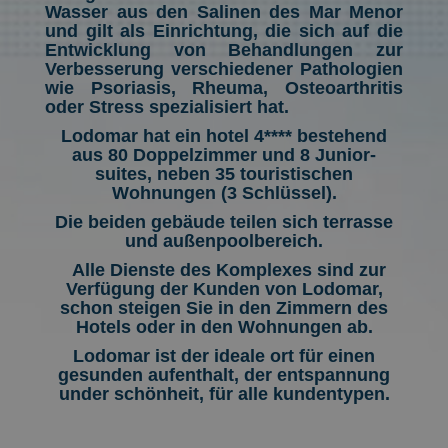
Wasser aus den Salinen des Mar Menor
und gilt als Einrichtung, die sich auf die
Entwicklung von Behandlungen zur
Verbesserung verschiedener Pathologien
wie Psoriasis, Rheuma, Osteoarthritis
oder Stress spezialisiert hat.
Lodomar hat ein hotel 4**** bestehend
aus 80 Doppelzimmer und 8 Junior-
suites, neben 35 touristischen
Wohnungen (3 Schlüssel).
Die beiden gebäude teilen sich terrasse
und außenpoolbereich.
Alle Dienste des Komplexes sind zur
Verfügung der Kunden von Lodomar,
schon steigen Sie in den Zimmern des
Hotels oder in den Wohnungen ab.
Lodomar ist der ideale ort für einen
gesunden aufenthalt, der entspannung
under schönheit, für alle kundentypen.