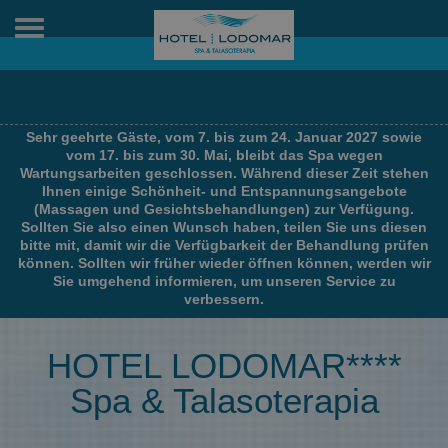
Toggle
navigation
Sehr geehrte Gäste, vom 7. bis zum 24. Januar 2027 sowie
vom 17. bis zum 30. Mai, bleibt das Spa wegen
Wartungsarbeiten geschlossen. Während dieser Zeit stehen
Ihnen einige Schönheit- und Entspannungsangebote
(Massagen und Gesichtsbehandlungen) zur Verfügung.
Sollten Sie also einen Wunsch haben, teilen Sie uns diesen
bitte mit, damit wir die Verfügbarkeit der Behandlung prüfen
können. Sollten wir früher wieder öffnen können, werden wir
Sie umgehend informieren, um unseren Service zu
verbessern.
HOTEL LODOMAR****
Spa & Talasoterapia