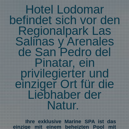
Hotel Lodomar
befindet sich vor den
Regionalpark Las
Salinas y Arenales
de San Pedro del
Pinatar, ein
privilegierter und
einziger Ort für die
Liebhaber der
Natur.
Ihre exklusive Marine SPA ist das
einzige mit einem beheizten Pool mit