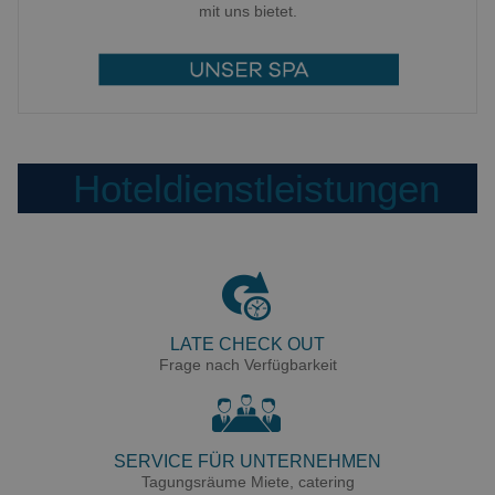
mit uns bietet.
Hoteldienstleistungen
LATE CHECK OUT
Frage nach Verfügbarkeit
SERVICE FÜR UNTERNEHMEN
Tagungsräume Miete, catering