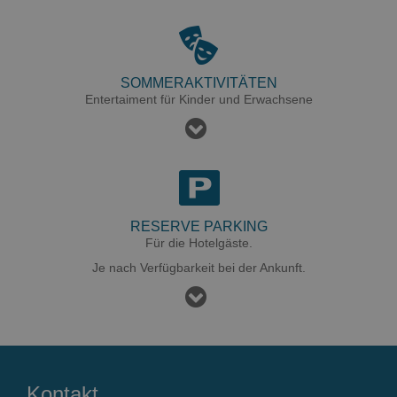
SOMMERAKTIVITÄTEN
Entertaiment für Kinder und Erwachsene
RESERVE PARKING
Für die Hotelgäste.
Je nach Verfügbarkeit bei der Ankunft.
Kontakt