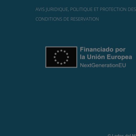
AVIS JURIDIQUE, POLITIQUE ET PROTECTION DE
CONDITIONS DE RESERVATION
© Lodos del Ma