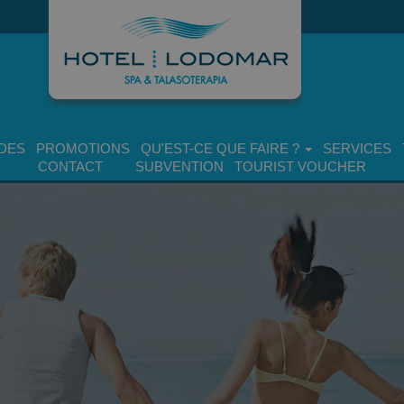
DES
PROMOTIONS
QU'EST-CE QUE FAIRE ?
SERVICES
CONTACT
SUBVENTION
TOURIST VOUCHER