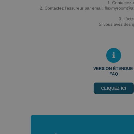
1. Contactez-n
2. Contactez l'assureur par email: flexmyroom@ara
3. L'ass
Si vous avez des 
VERSION ÉTENDUE
FAQ
CLIQUEZ ICI