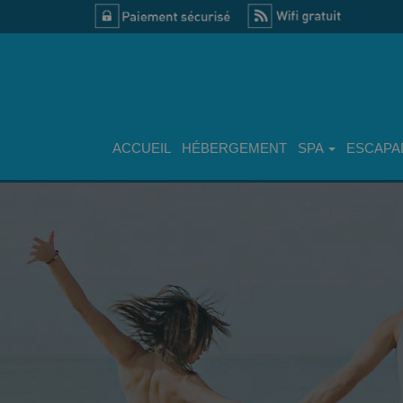
ACCUEIL
HÉBERGEMENT
SPA
ESCAPA