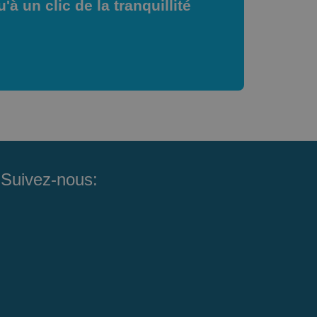
à un clic de la tranquillité
Suivez-nous: