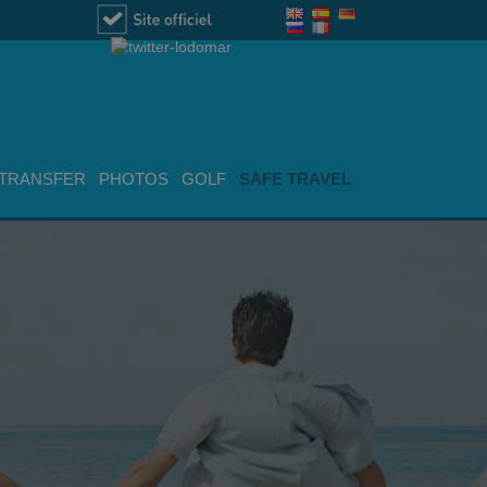
TRANSFER
PHOTOS
GOLF
SAFE TRAVEL