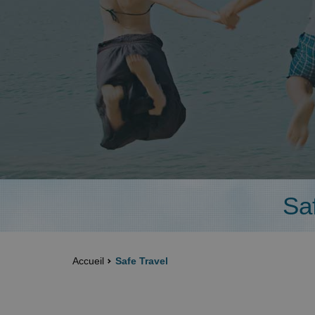
Sa
Accueil
Safe Travel