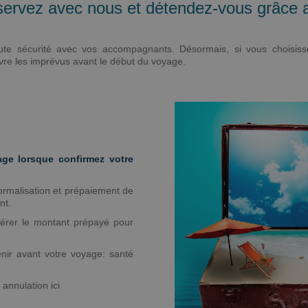
servez avec nous et détendez-vous grâce 
toute sécurité avec vos accompagnants. Désormais, si vous choisis
re les imprévus avant le début du voyage.
ge lorsque confirmez votre
ormalisation et prépaiement de
nt.
pérer le montant prépayé pour
nir avant votre voyage: santé
annulation ici