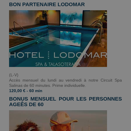
BON PARTENAIRE LODOMAR
(L-V)
Accès mensuel du lundi au vendredi à notre Circuit Spa
Salinas de 60 minutes. Prime individuelle.
120,00 € - 60 min
BONUS MENSUEL POUR LES PERSONNES
AGEÊS DE 60