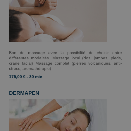
Bon de massage avec la possibilité de choisir entre
différentes modalités. Massage local (dos, jambes, pieds,
crâne facial) Massage complet (pierres volcaniques, anti-
stress, aromathérapie)
175,00 € - 30 min
DERMAPEN