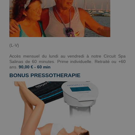
(L-V)
Accès mensuel du lundi au vendredi à notre Circuit Spa
Salinas de 60 minutes. Prime individuelle. Retraité ou +60
ans.
90,00 € - 60 min
BONUS PRESSOTHERAPIE