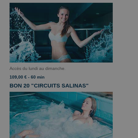
Accès du lundi au dimanche.
109,00 € - 60 min
BON 20 "CIRCUITS SALINAS"