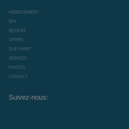
HÉBERGEMENT
SPA
SEJOURS
OFFRES
QUE FAIRE?
SERVICES
PHOTOS
CONTACT
Suivez-nous: