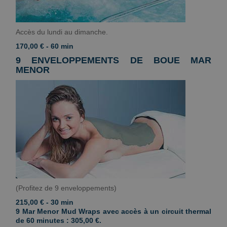
Accès du lundi au dimanche.
170,00 € - 60 min
9 ENVELOPPEMENTS DE BOUE MAR
MENOR
(Profitez de 9 enveloppements)
215,00 € - 30 min
9 Mar Menor Mud Wraps avec accès à un circuit thermal
de 60 minutes : 305,00 €.