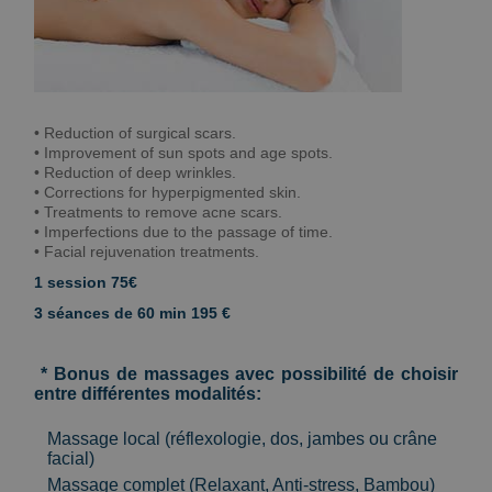
• Reduction of surgical scars.
• Improvement of sun spots and age spots.
• Reduction of deep wrinkles.
• Corrections for hyperpigmented skin.
• Treatments to remove acne scars.
• Imperfections due to the passage of time.
• Facial rejuvenation treatments.
1 session 75€
3 séances de 60 min 195 €
* Bonus de massages avec possibilité de choisir
entre différentes modalités:
Massage local (réflexologie, dos, jambes ou crâne
facial)
Massage complet (Relaxant, Anti-stress, Bambou)