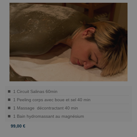
1 Circuit Salinas 60min
1 Peeling corps avec boue et sel 40 min
1 Massage décontractant 40 min
1 Bain hydromassant au magnésium
99,00 €