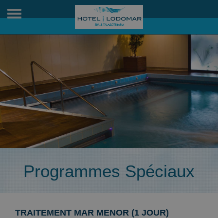
Toggle
navigation
Programmes Spéciaux
TRAITEMENT MAR MENOR (1 JOUR)