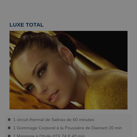
LUXE TOTAL
1 circuit thermal de Salinas de 60 minutes
1 Gommage Corporel à la Poussière de Diamant 20 min
1 Massage à l'Huile d'Or 24 K 40 min