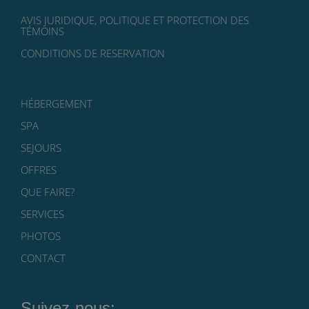
AVIS JURIDIQUE, POLITIQUE ET PROTECTION DES
TÉMOINS
CONDITIONS DE RESERVATION
HÉBERGEMENT
SPA
SEJOURS
OFFRES
QUE FAIRE?
SERVICES
PHOTOS
CONTACT
Suivez-nous: