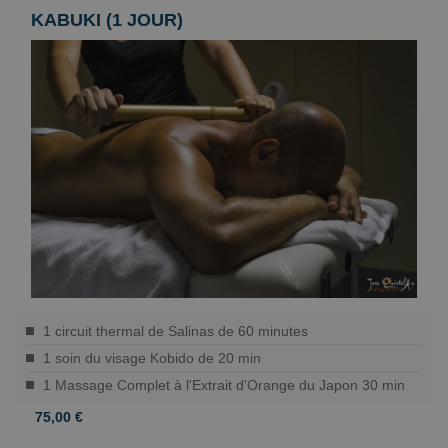
KABUKI (1 JOUR)
1 circuit thermal de Salinas de 60 minutes
1 soin du visage Kobido de 20 min
1 Massage Complet à l'Extrait d'Orange du Japon 30 min
75,00 €