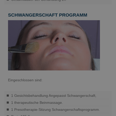
SCHWANGERSCHAFT PROGRAMM
Eingeschlossen sind:
1 Gesichtsbehandlung Angepasst Schwangerschaft,
1 therapeutische Beinmassage.
1 Presotherapie-Sitzung Schwangerschaftsprogramm.