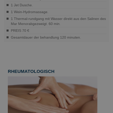
1 Jet Dusche.
1 Wein-Hydromassage.
1 Thermal-rundgang mit Wasser direkt aus den Salinen des
Mar Menorabgezweigt. 60 min.
PREIS 70 €
Gesamtdauer der behandlung 120 minuten.
RHEUMATOLOGISCH