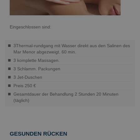
Eingeschlossen sind:
3Thermal-rundgang mit Wasser direkt aus den Salinen des
Mar Menor abgezweigt. 60 min.
3 komplette Massagen.
3 Schlamm. Packungen
3 Jet-Duschen
Preis 250 €
Gesamtdauer der Behandlung 2 Stunden 20 Minuten
(täglich)
GESUNDEN RÜCKEN