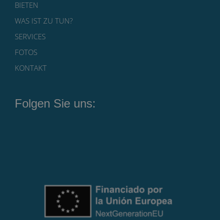
BIETEN
WAS IST ZU TUN?
SERVICES
FOTOS
KONTAKT
Folgen Sie uns: