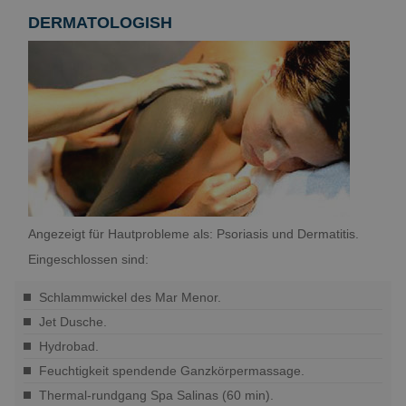
DERMATOLOGISH
Angezeigt für Hautprobleme als: Psoriasis und Dermatitis.
Eingeschlossen sind:
Schlammwickel des Mar Menor.
Jet Dusche.
Hydrobad.
Feuchtigkeit spendende Ganzkörpermassage.
Thermal-rundgang Spa Salinas (60 min).