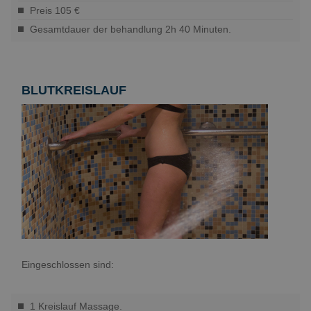
Preis 105 €
Gesamtdauer der behandlung 2h 40 Minuten.
BLUTKREISLAUF
Eingeschlossen sind:
1 Kreislauf Massage.