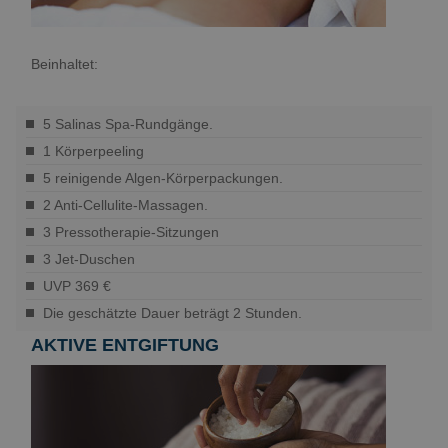
Beinhaltet:
5 Salinas Spa-Rundgänge.
1 Körperpeeling
5 reinigende Algen-Körperpackungen.
2 Anti-Cellulite-Massagen.
3 Pressotherapie-Sitzungen
3 Jet-Duschen
UVP 369 €
Die geschätzte Dauer beträgt 2 Stunden.
AKTIVE ENTGIFTUNG