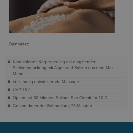
Beinhaltet:
Kombiniertes Körperpeeling mit entgiftender
Schlammpackung mit Algen und Salzen aus dem Mar
Menor.
Vollständig entwässernde Massage.
UVP 75 €
Option auf 60 Minuten Salinas Spa Circuit für 10 €.
Gesamtdauer der Behandlung 75 Minuten.