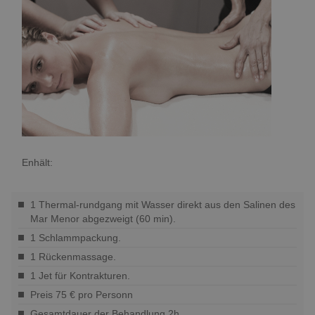
Enhält:
1 Thermal-rundgang mit Wasser direkt aus den Salinen des
Mar Menor abgezweigt (60 min).
1 Schlammpackung.
1 Rückenmassage.
1 Jet für Kontrakturen.
Preis 75 € pro Personn
Gesamtdauer der Behandlung 2h