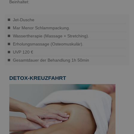
Beinhaltet:
Jet-Dusche
Mar Menor Schlammpackung.
Wassertherapie (Massage + Stretching).
Erholungsmassage (Osteomuskulär).
UVP 120 €
Gesamtdauer der Behandlung 1h 50min
DETOX-KREUZFAHRT