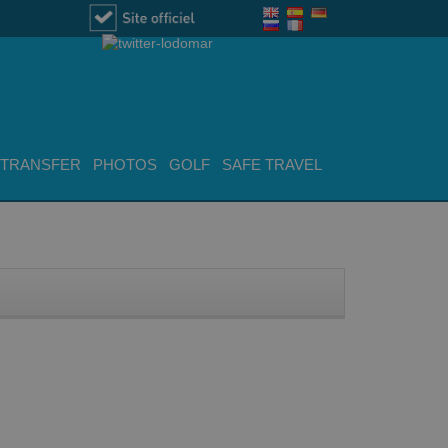
TRANSFER
PHOTOS
GOLF
SAFE TRAVEL