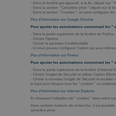
- Dans la fenêtre qui apparaît, à la fin, cliquer sur 
- Dans la section " Caractère privé " cliquer sur le 
- Dans la section " Cookies ", on peut configurer les
Plus d'information sur Google Chrome
Pour ajuster les autorisations concernant les " 
- Dans la partie supérieure de la fenêtre de Firefox,
- Choisir Options.
- Choisir le panneau Confidentialité
- Ici vous pouvez configurer l'option qui vous intéres
Plus d'information sur Firefox
Pour ajuster les autorisations concernant les " 
- Dans la partie supérieure de la fenêtre d'Internet
- Choisir l'onglet de Sécurité et utiliser l'option Élim
- Choisir à nouveau l'onglet de Sécurité et accéder à
le haut pour bloquer tous les " cookies " ou totaleme
Plus d'information sur Internet Explorer
En bloquant l'utilisation de " cookies " dans votre n
Dans certains moteurs de recherche, il est possible d
caractère privé.