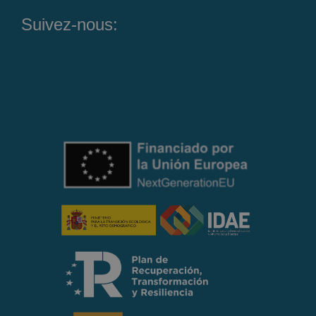
Suivez-nous: