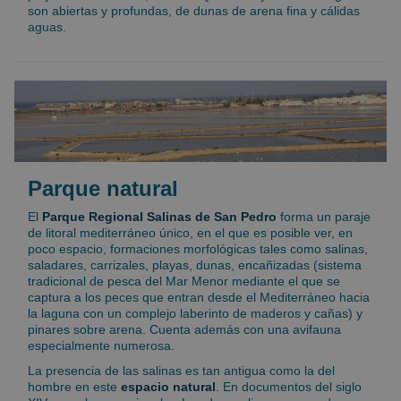
son abiertas y profundas, de dunas de arena fina y cálidas
aguas.
Parque natural
El
Parque Regional Salinas de San Pedro
forma un paraje
de litoral mediterráneo único, en el que es posible ver, en
poco espacio, formaciones morfológicas tales como salinas,
saladares, carrizales, playas, dunas, encañizadas (sistema
tradicional de pesca del Mar Menor mediante el que se
captura a los peces que entran desde el Mediterráneo hacia
la laguna con un complejo laberinto de maderos y cañas) y
pinares sobre arena. Cuenta además con una avifauna
especialmente numerosa.
La presencia de las salinas es tan antigua como la del
hombre en este
espacio natural
. En documentos del siglo