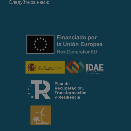
Следуйте за нами: