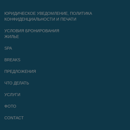
ЮРИДИЧЕСКОЕ УВЕДОМЛЕНИЕ, ПОЛИТИКА
КОНФИДЕНЦИАЛЬНОСТИ И ПЕЧАТИ
УСЛОВИЯ БРОНИРОВАНИЯ
ЖИЛЬЕ
SPA
BREAKS
ПРЕДЛОЖЕНИЯ
ЧТО ДЕЛАТЬ
УСЛУГИ
ФОТО
CONTACT