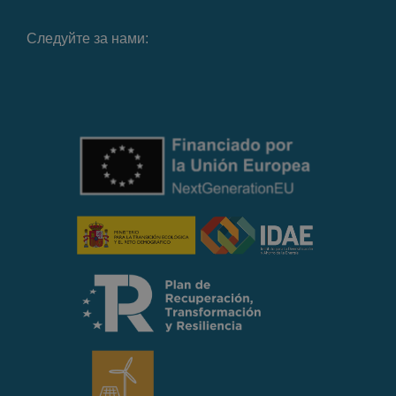
Следуйте за нами: