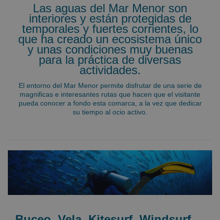
Las aguas del Mar Menor son
interiores y están protegidas de
temporales y fuertes corrientes, lo
que ha creado un ecosistema único
y unas condiciones muy buenas
para la práctica de diversas
actividades.
El entorno del Mar Menor permite disfrutar de una serie de
magnificas e interesantes rutas que hacen que el visitante
pueda conocer a fondo esta comarca, a la vez que dedicar
su tiempo al ocio activo.
Buceo, Vela, Kitesurf, Windsurf