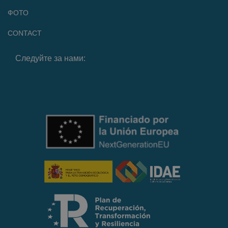
ФОТО
CONTACT
Следуйте за нами: