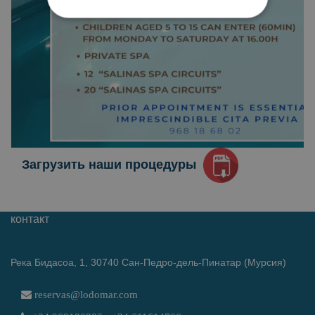
Загрузить наши процедуры
контакт
Река Бидасоа, 1, 30740 Сан-Педро-дель-Пинатар (Мурсия)
reservas@lodomar.com