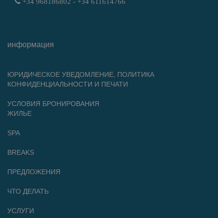
+34 968186802 - +34 611614766
информация
ЮРИДИЧЕСКОЕ УВЕДОМЛЕНИЕ, ПОЛИТИКА
КОНФИДЕНЦИАЛЬНОСТИ И ПЕЧАТИ
УСЛОВИЯ БРОНИРОВАНИЯ
ЖИЛЬЕ
SPA
BREAKS
ПРЕДЛОЖЕНИЯ
ЧТО ДЕЛАТЬ
УСЛУГИ