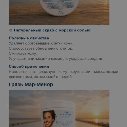
🧂
Натуральный скраб с морской солью.
Полезные свойства
Удаляет ороговевшие клетки кожи.
Способствует обновлению клеток.
Смягчает кожу.
Улучшает впитывание кремов и уходовых средств.
Способ применения
Нанесите на влажную кожу круговыми массажными
движениями, затем смойте водой.
Грязь Мар-Менор