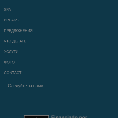
SPA
BREAKS
ПРЕДЛОЖЕНИЯ
ЧТО ДЕЛАТЬ
УСЛУГИ
ФОТО
CONTACT
Следуйте за нами: