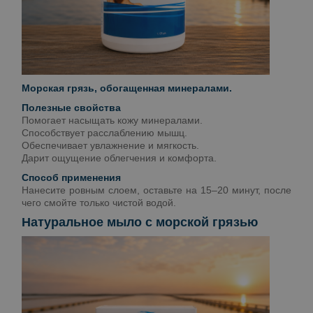
Морская грязь, обогащенная минералами.
Полезные свойства
Помогает насыщать кожу минералами.
Способствует расслаблению мышц.
Обеспечивает увлажнение и мягкость.
Дарит ощущение облегчения и комфорта.
Способ применения
Нанесите ровным слоем, оставьте на 15–20 минут, после
чего смойте только чистой водой.
Натуральное мыло с морской грязью