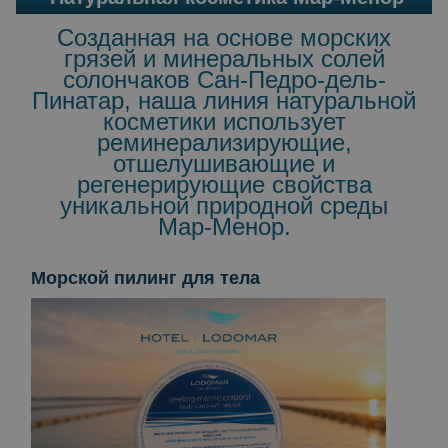
Созданная на основе морских
грязей и минеральных солей
солончаков Сан-Педро-дель-
Пинатар, наша линия натуральной
косметики использует
реминерализирующие,
отшелушивающие и
регенерирующие свойства
уникальной природной среды
Мар-Менор.
Морской пилинг для тела