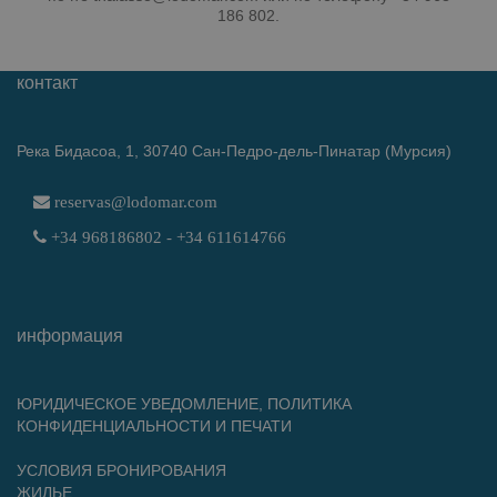
186 802.
контакт
Река Бидасоа, 1, 30740 Сан-Педро-дель-Пинатар (Мурсия)
reservas@lodomar.com
+34 968186802 - +34 611614766
информация
ЮРИДИЧЕСКОЕ УВЕДОМЛЕНИЕ, ПОЛИТИКА
КОНФИДЕНЦИАЛЬНОСТИ И ПЕЧАТИ
УСЛОВИЯ БРОНИРОВАНИЯ
ЖИЛЬЕ