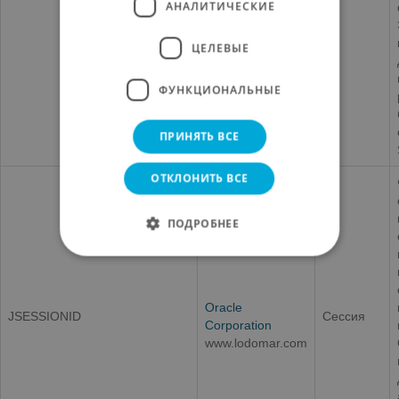
АНАЛИТИЧЕСКИЕ
ЦЕЛЕВЫЕ
ФУНКЦИОНАЛЬНЫЕ
ПРИНЯТЬ ВСЕ
ОТКЛОНИТЬ ВСЕ
ПОДРОБНЕЕ
Oracle
JSESSIONID
Сессия
Corporation
www.lodomar.com