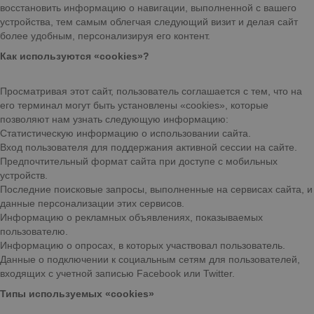
восстановить информацию о навигации, выполненной с вашего
устройства, тем самым облегчая следующий визит и делая сайт
более удобным, персонализируя его контент.
Как используются «cookies»?
Просматривая этот сайт, пользователь соглашается с тем, что на
его терминал могут быть установлены «cookies», которые
позволяют нам узнать следующую информацию:
Статистическую информацию о использовании сайта.
Вход пользователя для поддержания активной сессии на сайте.
Предпочтительный формат сайта при доступе с мобильных
устройств.
Последние поисковые запросы, выполненные на сервисах сайта, и
данные персонализации этих сервисов.
Информацию о рекламных объявлениях, показываемых
пользователю.
Информацию о опросах, в которых участвовал пользователь.
Данные о подключении к социальным сетям для пользователей,
входящих с учетной записью Facebook или Twitter.
Типы используемых «cookies»