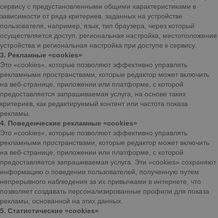
сервису с предустановленными общими характеристиками в
зависимости от ряда критериев, заданных на устройстве
пользователя, например, язык, тип браузера, через который
осуществляется доступ, региональная настройка, местоположение
устройства и региональная настройка при доступе к сервису.
3. Рекламные «cookies»
Это «cookies», которые позволяют эффективно управлять
рекламными пространствами, которые редактор может включить
на веб-странице, приложении или платформе, с которой
предоставляется запрашиваемая услуга, на основе таких
критериев, как редактируемый контент или частота показа
рекламы.
4. Поведенческие рекламные «cookies»
Это «cookies», которые позволяют эффективно управлять
рекламными пространствами, которые редактор может включить
на веб-странице, приложении или платформе, с которой
предоставляется запрашиваемая услуга. Эти «cookies» сохраняют
информацию о поведении пользователей, полученную путем
непрерывного наблюдения за их привычками в интернете, что
позволяет создавать персонализированные профили для показа
рекламы, основанной на этих данных.
5. Статистические «cookies»