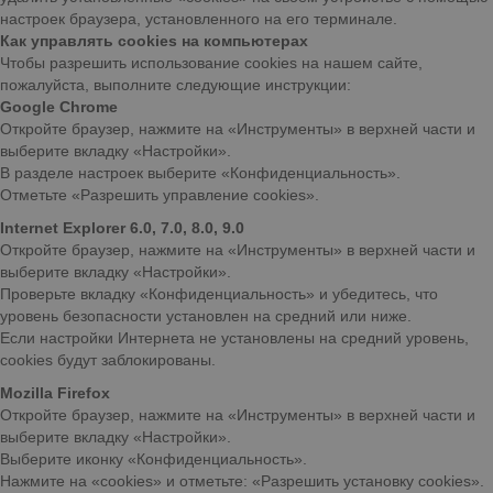
настроек браузера, установленного на его терминале.
Как управлять cookies на компьютерах
Чтобы разрешить использование cookies на нашем сайте,
пожалуйста, выполните следующие инструкции:
Google Chrome
Откройте браузер, нажмите на «Инструменты» в верхней части и
выберите вкладку «Настройки».
В разделе настроек выберите «Конфиденциальность».
Отметьте «Разрешить управление cookies».
Internet Explorer 6.0, 7.0, 8.0, 9.0
Откройте браузер, нажмите на «Инструменты» в верхней части и
выберите вкладку «Настройки».
Проверьте вкладку «Конфиденциальность» и убедитесь, что
уровень безопасности установлен на средний или ниже.
Если настройки Интернета не установлены на средний уровень,
cookies будут заблокированы.
Mozilla Firefox
Откройте браузер, нажмите на «Инструменты» в верхней части и
выберите вкладку «Настройки».
Выберите иконку «Конфиденциальность».
Нажмите на «cookies» и отметьте: «Разрешить установку cookies».