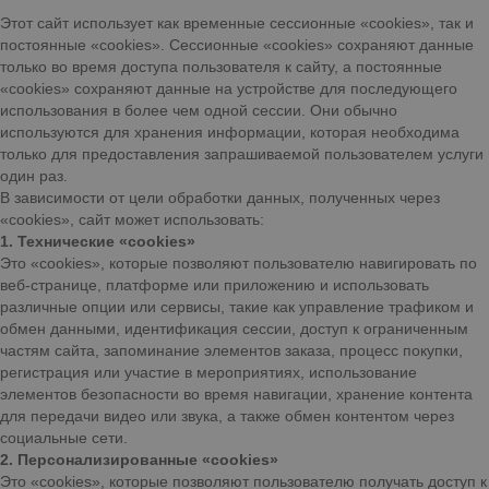
Этот сайт использует как временные сессионные «cookies», так и
постоянные «cookies». Сессионные «cookies» сохраняют данные
только во время доступа пользователя к сайту, а постоянные
«cookies» сохраняют данные на устройстве для последующего
использования в более чем одной сессии. Они обычно
используются для хранения информации, которая необходима
только для предоставления запрашиваемой пользователем услуги
один раз.
В зависимости от цели обработки данных, полученных через
«cookies», сайт может использовать:
1. Технические «cookies»
Это «cookies», которые позволяют пользователю навигировать по
веб-странице, платформе или приложению и использовать
различные опции или сервисы, такие как управление трафиком и
обмен данными, идентификация сессии, доступ к ограниченным
частям сайта, запоминание элементов заказа, процесс покупки,
регистрация или участие в мероприятиях, использование
элементов безопасности во время навигации, хранение контента
для передачи видео или звука, а также обмен контентом через
социальные сети.
2. Персонализированные «cookies»
Это «cookies», которые позволяют пользователю получать доступ к