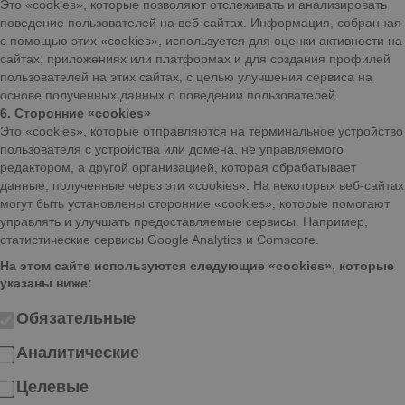
Это «cookies», которые позволяют отслеживать и анализировать
поведение пользователей на веб-сайтах. Информация, собранная
с помощью этих «cookies», используется для оценки активности на
сайтах, приложениях или платформах и для создания профилей
пользователей на этих сайтах, с целью улучшения сервиса на
основе полученных данных о поведении пользователей.
6. Сторонние «cookies»
Это «cookies», которые отправляются на терминальное устройство
пользователя с устройства или домена, не управляемого
редактором, а другой организацией, которая обрабатывает
данные, полученные через эти «cookies». На некоторых веб-сайтах
могут быть установлены сторонние «cookies», которые помогают
управлять и улучшать предоставляемые сервисы. Например,
статистические сервисы Google Analytics и Comscore.
На этом сайте используются следующие «cookies», которые
указаны ниже:
Обязательные
Аналитические
Целевые