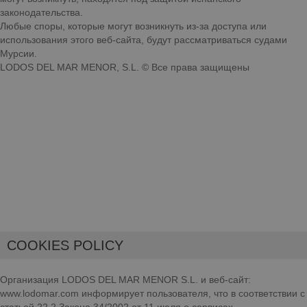
законодательства.
Любые споры, которые могут возникнуть из-за доступа или
использования этого веб-сайта, будут рассматриваться судами
Мурсии.
LODOS DEL MAR MENOR, S.L. © Все права защищены
COOKIES POLICY
Организация LODOS DEL MAR MENOR S.L. и веб-сайт:
www.lodomar.com информирует пользователя, что в соответствии с