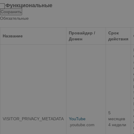
Функциональные
Сохранить
Обязательные
Провайдер /
Срок
Название
Домен
действия
5
VISITOR_PRIVACY_METADATA
YouTube
месяцев
.youtube.com
4 недели