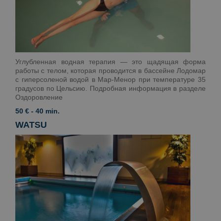
Углубленная водная терапия — это щадящая форма
работы с телом, которая проводится в бассейне Лодомар
с гиперсоленой водой в Мар-Менор при температуре 35
градусов по Цельсию. Подробная информация в разделе
Оздоровление
50 € - 40 min.
WATSU