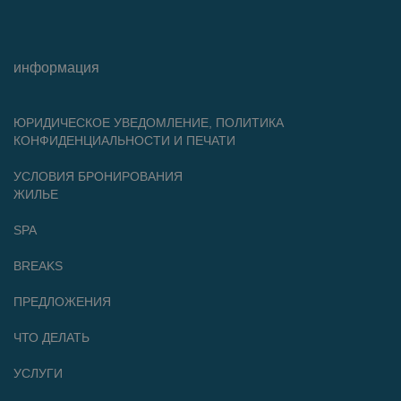
информация
ЮРИДИЧЕСКОЕ УВЕДОМЛЕНИЕ, ПОЛИТИКА
КОНФИДЕНЦИАЛЬНОСТИ И ПЕЧАТИ
УСЛОВИЯ БРОНИРОВАНИЯ
ЖИЛЬЕ
SPA
BREAKS
ПРЕДЛОЖЕНИЯ
ЧТО ДЕЛАТЬ
УСЛУГИ