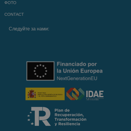
ФОТО
CONTACT
Следуйте за нами: