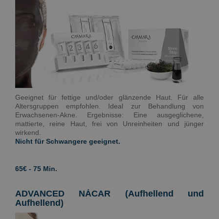
Geeignet für fettige und/oder glänzende Haut. Für alle
Altersgruppen empfohlen. Ideal zur Behandlung von
Erwachsenen-Akne. Ergebnisse: Eine ausgeglichene,
mattierte, reine Haut, frei von Unreinheiten und jünger
wirkend.
Nicht für Schwangere geeignet.
65€ - 75 Min.
ADVANCED NÁCAR (Aufhellend und
Aufhellend)