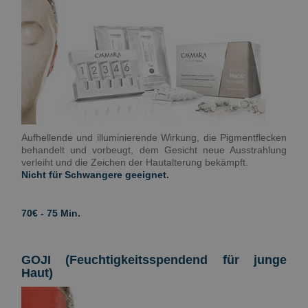
Aufhellende und illuminierende Wirkung, die Pigmentflecken
behandelt und vorbeugt, dem Gesicht neue Ausstrahlung
verleiht und die Zeichen der Hautalterung bekämpft.
Nicht für Schwangere geeignet.
70€ - 75 Min.
GOJI (Feuchtigkeitsspendend für junge
Haut)