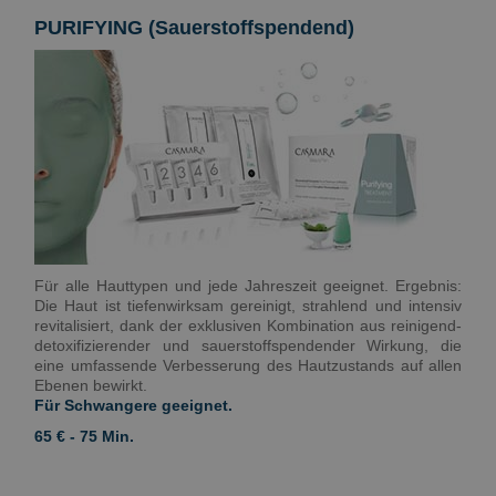
PURIFYING (Sauerstoffspendend)
Für alle Hauttypen und jede Jahreszeit geeignet. Ergebnis:
Die Haut ist tiefenwirksam gereinigt, strahlend und intensiv
revitalisiert, dank der exklusiven Kombination aus reinigend-
detoxifizierender und sauerstoffspendender Wirkung, die
eine umfassende Verbesserung des Hautzustands auf allen
Ebenen bewirkt.
Für Schwangere geeignet.
65 € - 75 Min.