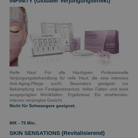
INFINITY (Globaler Verjüngungseffekt)
Reife Haut. Für alle Hauttypen. Professionelle
Verjüngungsbehandlung für reife Haut, die eine intensive
Anti-Aging-Pflege sucht. Besonders geeignet zur
Bekämpfung von Festigkeitsverlust, tiefen Falten und stark
ausgeprägten Mimikfalten. Ergebnisse: Ein strahlendes,
intensiv verjüngtes Gesicht.
Nicht für Schwangere geeignet.
80€ - 75 Min.
SKIN SENSATIONS (Revitalisierend)