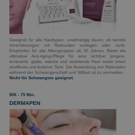
Geeignet für alle Hauttypen, unabhängig davon, ob bereits
Vorerfahrungen mit Retinoiden vorliegen oder nicht.
Empfohlen für alle Altersgruppen ab 30 Jahren. Bietet die
ultimative Anti-Aging-Pflege für eine sichtbar jüngere,
erneuerte, glatte, weiche und strahlende Haut sowie einen
strafferen und festeren Teint. Die Anwendung von Retinoiden
während der Schwangerschaft und Stillzeit ist zu vermeiden.
Nicht für Schwangere geeignet.
80€ - 75 Min.
DERMAPEN