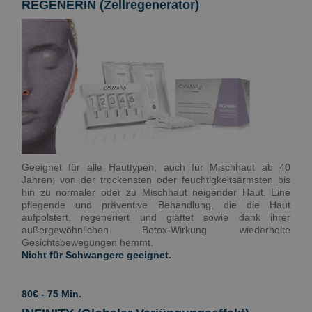
REGENERIN (Zellregenerator)
Geeignet für alle Hauttypen, auch für Mischhaut ab 40
Jahren; von der trockensten oder feuchtigkeitsärmsten bis
hin zu normaler oder zu Mischhaut neigender Haut. Eine
pflegende und präventive Behandlung, die die Haut
aufpolstert, regeneriert und glättet sowie dank ihrer
außergewöhnlichen Botox-Wirkung wiederholte
Gesichtsbewegungen hemmt.
Nicht für Schwangere geeignet.
80€ - 75 Min.