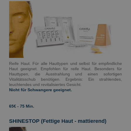
Reife Haut. Für alle Hauttypen und selbst für empfindliche
Haut geeignet. Empfohlen für reife Haut. Besonders für
Hauttypen, die Ausstrahlung und einen sofortigen
Vitalitätsschub benötigen. Ergebnis: Ein strahlendes,
leuchtendes und revitalisiertes Gesicht.
Nicht für Schwangere geeignet.
65€ - 75 Min.
SHINESTOP (Fettige Haut - mattierend)