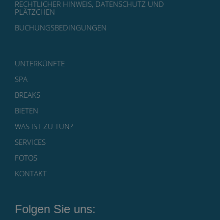
RECHTLICHER HINWEIS, DATENSCHUTZ UND
PLÄTZCHEN
BUCHUNGSBEDINGUNGEN
UNTERKÜNFTE
SPA
BREAKS
BIETEN
WAS IST ZU TUN?
SERVICES
FOTOS
KONTAKT
Folgen Sie uns: