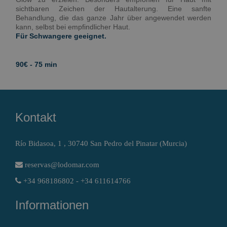
sichtbaren Zeichen der Hautalterung. Eine sanfte
Behandlung, die das ganze Jahr über angewendet werden
kann, selbst bei empfindlicher Haut.
Für Schwangere geeignet.
90€ - 75 min
Kontakt
Río Bidasoa, 1 , 30740 San Pedro del Pinatar (Murcia)
reservas@lodomar.com
+34 968186802 - +34 611614766
Informationen