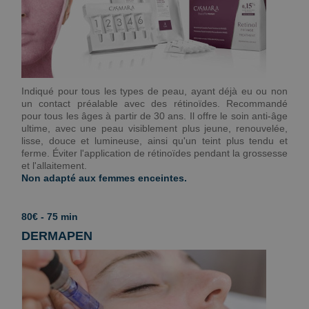
Indiqué pour tous les types de peau, ayant déjà eu ou non
un contact préalable avec des rétinoïdes. Recommandé
pour tous les âges à partir de 30 ans. Il offre le soin anti-âge
ultime, avec une peau visiblement plus jeune, renouvelée,
lisse, douce et lumineuse, ainsi qu'un teint plus tendu et
ferme. Éviter l'application de rétinoïdes pendant la grossesse
et l'allaitement.
Non adapté aux femmes enceintes.
80€ - 75 min
DERMAPEN