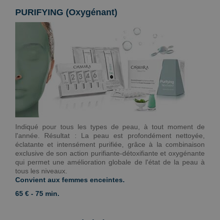
PURIFYING (Oxygénant)
Indiqué pour tous les types de peau, à tout moment de
l'année. Résultat : La peau est profondément nettoyée,
éclatante et intensément purifiée, grâce à la combinaison
exclusive de son action purifiante-détoxifiante et oxygénante
qui permet une amélioration globale de l'état de la peau à
tous les niveaux.
Convient aux femmes enceintes.
65 € - 75 min.