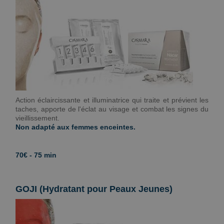
Action éclaircissante et illuminatrice qui traite et prévient les
taches, apporte de l'éclat au visage et combat les signes du
vieillissement.
Non adapté aux femmes enceintes.
70€ - 75 min
GOJI (Hydratant pour Peaux Jeunes)