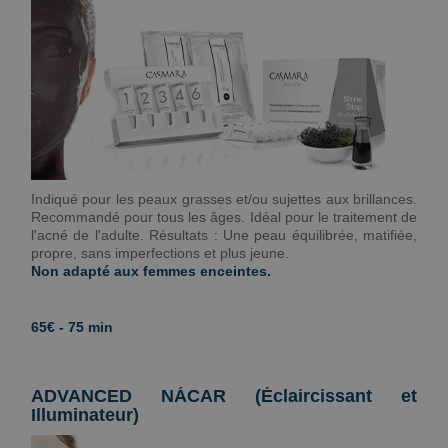
Indiqué pour les peaux grasses et/ou sujettes aux brillances.
Recommandé pour tous les âges. Idéal pour le traitement de
l'acné de l'adulte. Résultats : Une peau équilibrée, matifiée,
propre, sans imperfections et plus jeune.
Non adapté aux femmes enceintes.
65€ - 75 min
ADVANCED NÁCAR (Éclaircissant et
Illuminateur)