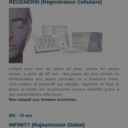
REGENERIN (Régénérateur Cellulaire)
Indiqué pour tous les types de peau, même les peaux
mixtes, à partir de 40 ans ; des peaux les plus sèches ou
déshydratées aux peaux normales ou à tendance mixte.
Soin traitant et préventif qui repulpe, régénère et lisse la
peau, et inhibe les mouvements faciaux répétitifs grâce à
son extraordinaire effet botox.
Non adapté aux femmes enceintes.
80€ - 75 min
INFINITY (Rajeunisseur Global)