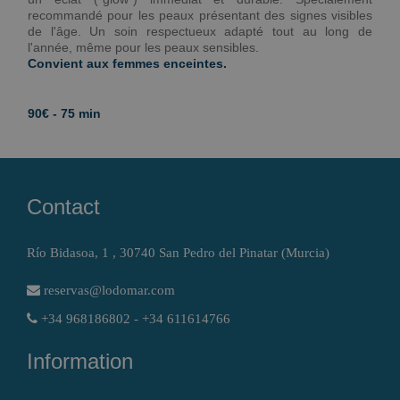
recommandé pour les peaux présentant des signes visibles
de l'âge. Un soin respectueux adapté tout au long de
l'année, même pour les peaux sensibles.
Convient aux femmes enceintes.
90€ - 75 min
Contact
Río Bidasoa, 1 , 30740 San Pedro del Pinatar (Murcia)
reservas@lodomar.com
+34 968186802 - +34 611614766
Information