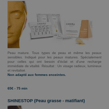
Peau mature. Tous types de peau et même les peaux
sensibles. Indiqué pour les peaux matures. Spécialement
pour celles qui ont besoin d'éclat et d'une recharge
immédiate de vitalité. Résultat : Un visage radieux, lumineux
et revitalisé.
Non adapté aux femmes enceintes.
65€ - 75 min
SHINESTOP (Peau grasse - matifiant)