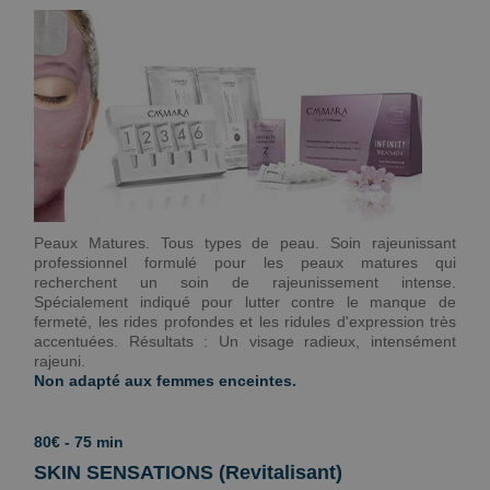
Peaux Matures. Tous types de peau. Soin rajeunissant
professionnel formulé pour les peaux matures qui
recherchent un soin de rajeunissement intense.
Spécialement indiqué pour lutter contre le manque de
fermeté, les rides profondes et les ridules d'expression très
accentuées. Résultats : Un visage radieux, intensément
rajeuni.
Non adapté aux femmes enceintes.
80€ - 75 min
SKIN SENSATIONS (Revitalisant)