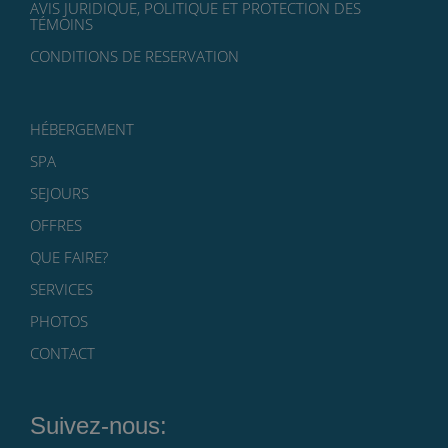
AVIS JURIDIQUE, POLITIQUE ET PROTECTION DES
TÉMOINS
CONDITIONS DE RESERVATION
HÉBERGEMENT
SPA
SEJOURS
OFFRES
QUE FAIRE?
SERVICES
PHOTOS
CONTACT
Suivez-nous: